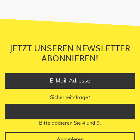
JETZT UNSEREN NEWSLETTER
ABONNIEREN!
Sicherheitsfrage
*
Bitte addieren Sie 4 und 9.
Abonnieren