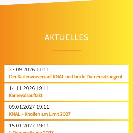
AKTUELLES
27.09.2026 11:11
Der Kartenvorverkauf KNAL und beide Damensitzungen!
14.11.2026 19:11
Karnevalsauftakt
09.01.2027 19:11
KNAL - Knollen am Limit 2027
15.01.2027 19:11