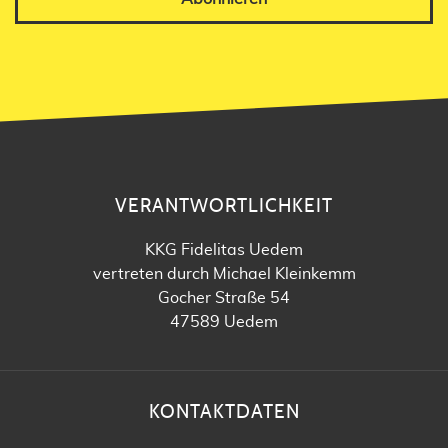
VERANTWORTLICHKEIT
KKG Fidelitas Uedem
vertreten durch Michael Kleinkemm
Gocher Straße 54
47589 Uedem
KONTAKTDATEN