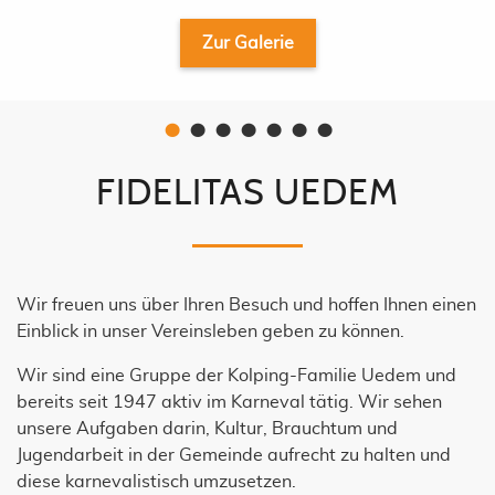
•
•
•
•
•
•
•
FIDELITAS UEDEM
Wir freuen uns über Ihren Besuch und hoffen Ihnen einen
Einblick in unser Vereinsleben geben zu können.
Wir sind eine Gruppe der Kolping-Familie Uedem und
bereits seit 1947 aktiv im Karneval tätig. Wir sehen
unsere Aufgaben darin, Kultur, Brauchtum und
Jugendarbeit in der Gemeinde aufrecht zu halten und
diese karnevalistisch umzusetzen.