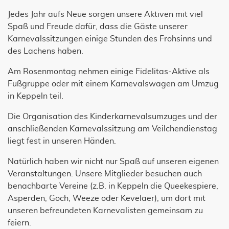
Jedes Jahr aufs Neue sorgen unsere Aktiven mit viel
Spaß und Freude dafür, dass die Gäste unserer
Karnevalssitzungen einige Stunden des Frohsinns und
des Lachens haben.
Am Rosenmontag nehmen einige Fidelitas-Aktive als
Fußgruppe oder mit einem Karnevalswagen am Umzug
in Keppeln teil.
Die Organisation des Kinderkarnevalsumzuges und der
anschließenden Karnevalssitzung am Veilchendienstag
liegt fest in unseren Händen.
Natürlich haben wir nicht nur Spaß auf unseren eigenen
Veranstaltungen. Unsere Mitglieder besuchen auch
benachbarte Vereine (z.B. in Keppeln die Queekespiere,
Asperden, Goch, Weeze oder Kevelaer), um dort mit
unseren befreundeten Karnevalisten gemeinsam zu
feiern.