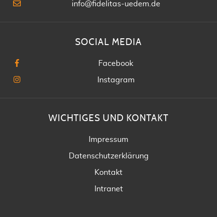
info@fidelitas-uedem.de
SOCIAL MEDIA
Facebook
Instagram
WICHTIGES UND KONTAKT
Impressum
Datenschutzerklärung
Kontakt
Intranet