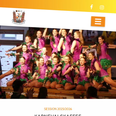
WIR SIND ALLE EIN BISSCHEN