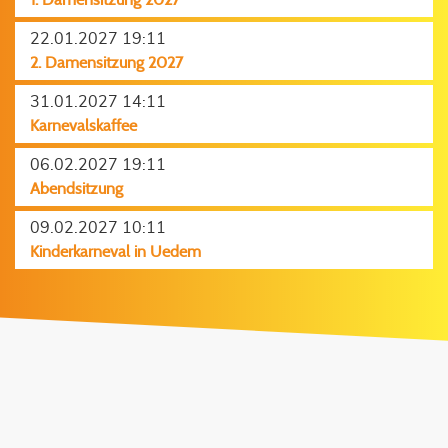
1. Damensitzung 2027
22.01.2027 19:11
2. Damensitzung 2027
31.01.2027 14:11
Karnevalskaffee
06.02.2027 19:11
Abendsitzung
09.02.2027 10:11
Kinderkarneval in Uedem
JETZT UNSEREN NEWSLETTER
ABONNIEREN!