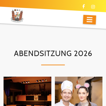
ABENDSITZUNG 2026