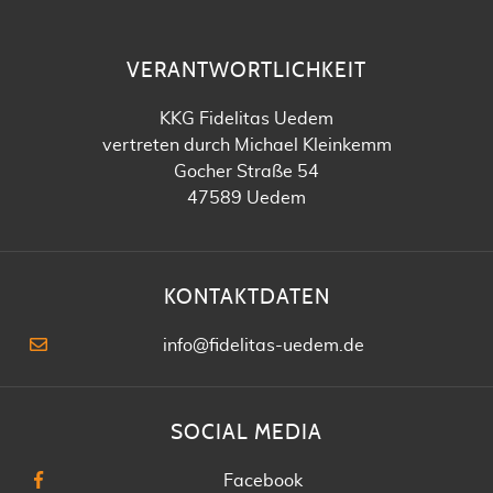
VERANTWORTLICHKEIT
KKG Fidelitas Uedem
vertreten durch Michael Kleinkemm
Gocher Straße 54
47589 Uedem
KONTAKTDATEN
info@fidelitas-uedem.de
SOCIAL MEDIA
Facebook