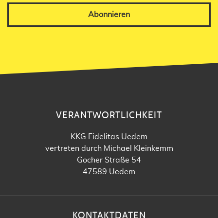
Abonnieren
VERANTWORTLICHKEIT
KKG Fidelitas Uedem
vertreten durch Michael Kleinkemm
Gocher Straße 54
47589 Uedem
KONTAKTDATEN