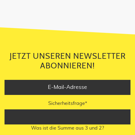
ABONNIEREN!
JETZT UNSEREN NEWSLETTER
ABONNIEREN!
Sicherheitsfrage
*
Was ist die Summe aus 3 und 2?