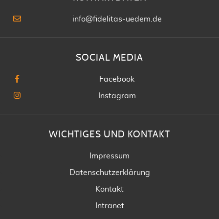
info@fidelitas-uedem.de
SOCIAL MEDIA
Facebook
Instagram
WICHTIGES UND KONTAKT
Impressum
Datenschutzerklärung
Kontakt
Intranet