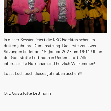
In dieser Session feiert die KKG Fidelitas schon im
dritten Jahr ihre Damensitzung. Die erste von zwei
Sitzungen findet am 15. Januar 2027 um 19:11 Uhr in
der Gaststätte Lettmann in Uedem statt. Alle
interessierte Närrinnen sind herzlich Willkommen!
Lasst Euch auch dieses Jahr überraschen!!!
Ort: Gaststätte Lettmann
JETZT UNSEREN NEWSLETTER