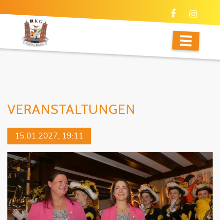
VERANSTALTUNGEN
15.01.2027, 19:11